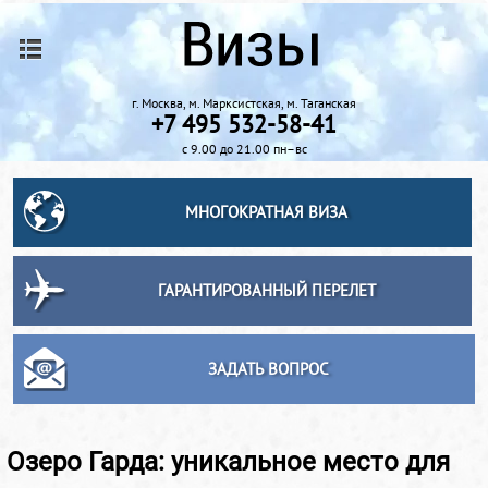
г. Москва, м. Марксистская, м. Таганская
+7 495 532-58-41
с 9.00 до 21.00 пн–вс
МНОГОКРАТНАЯ ВИЗА
ГАРАНТИРОВАННЫЙ ПЕРЕЛЕТ
ЗАДАТЬ ВОПРОС
Озеро Гарда: уникальное место для