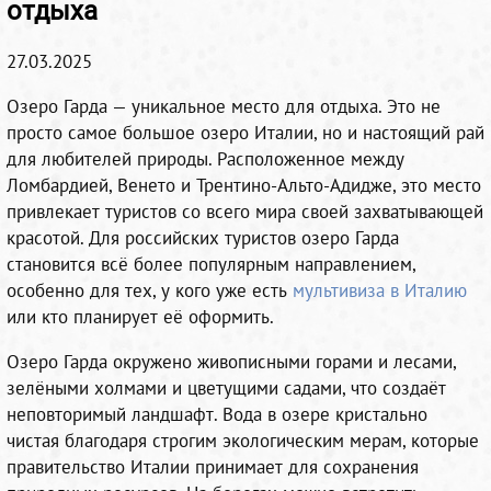
отдыха
27.03.2025
Озеро Гарда — уникальное место для отдыха. Это не
просто самое большое озеро Италии, но и настоящий рай
для любителей природы. Расположенное между
Ломбардией, Венето и Трентино-Альто-Адидже, это место
привлекает туристов со всего мира своей захватывающей
красотой. Для российских туристов озеро Гарда
становится всё более популярным направлением,
особенно для тех, у кого уже есть
мультивиза в Италию
или кто планирует её оформить.
Озеро Гарда окружено живописными горами и лесами,
зелёными холмами и цветущими садами, что создаёт
неповторимый ландшафт. Вода в озере кристально
чистая благодаря строгим экологическим мерам, которые
правительство Италии принимает для сохранения